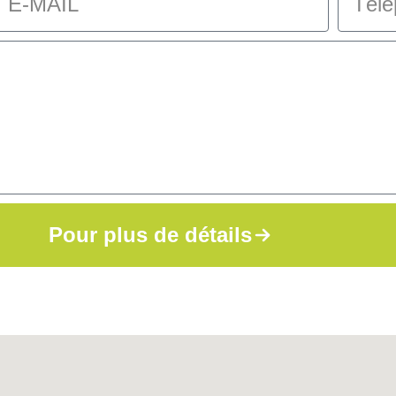
Pour plus de détails