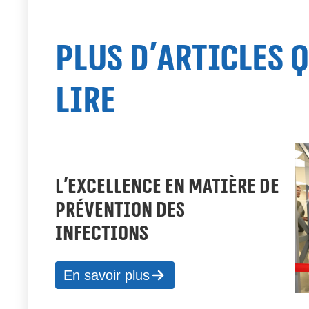
Plus d'articles 
lire
L’EXCELLENCE EN MATIÈRE DE
PRÉVENTION DES
INFECTIONS
En savoir plus