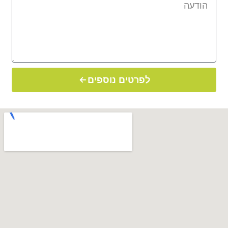
לפרטים נוספים