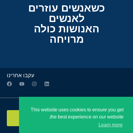
כשאנשים עוזרים
לאנשים
האנושות כולה
מרויחה
עקבו אחרינו
הצטרפו לניוזלטר שלנו:
This website uses cookies to ensure you get
the best experience on our website.
שלח
Learn more