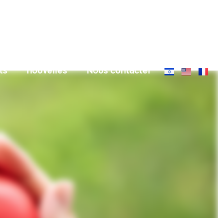
ts
nouvelles
Nous contacter