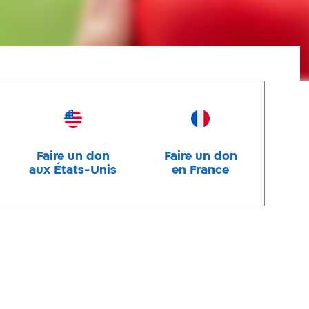
Faire un don
Faire un don
aux États-Unis
en France