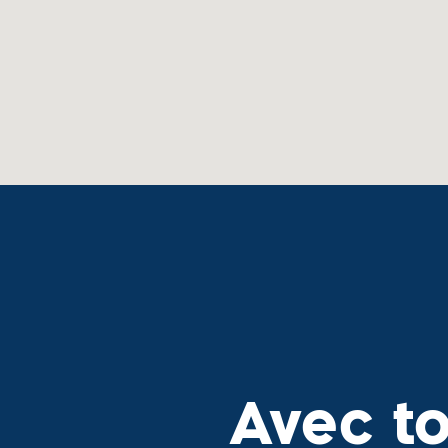
Avec t