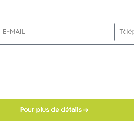
Pour plus de détails