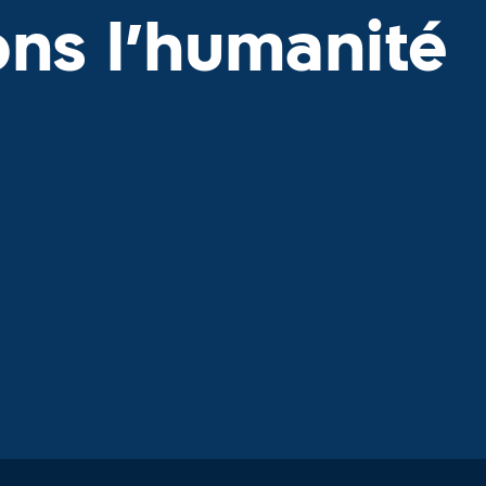
ons l’humanité