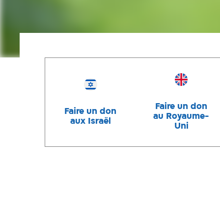
Faire un don
Faire un don
au Royaume-
aux Israël
Uni