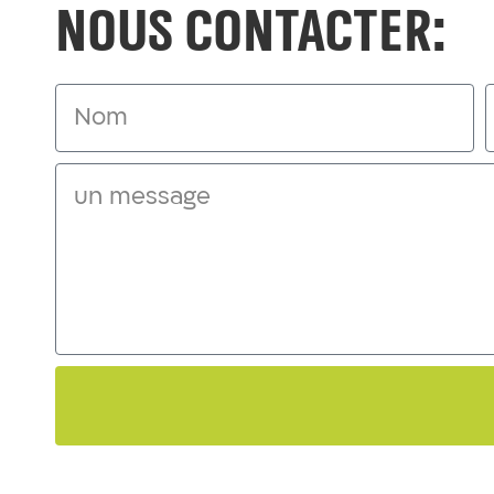
Nous contacter: