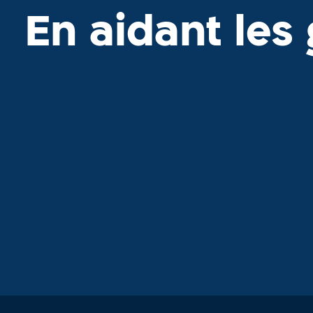
En aidant les