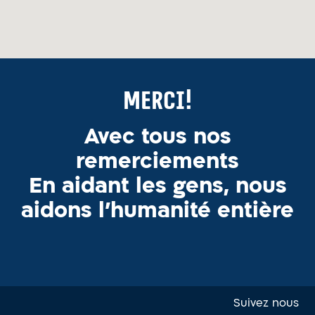
Merci!
Avec tous nos
remerciements
En aidant les gens, nous
aidons l’humanité entière
Suivez nous