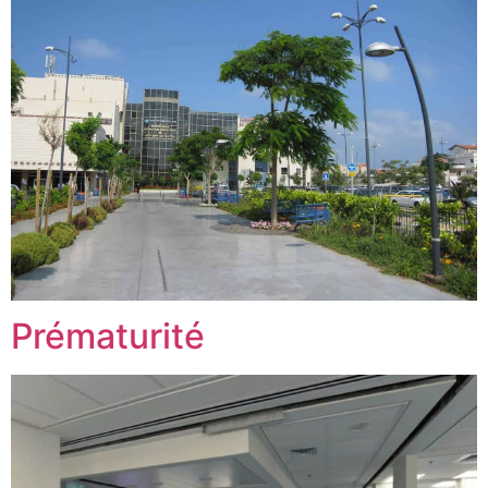
Prématurité