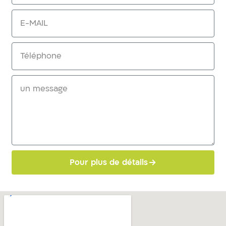
Pour plus de détails