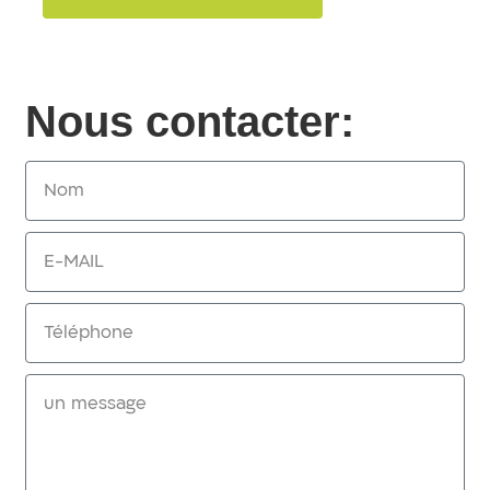
Nous contacter: