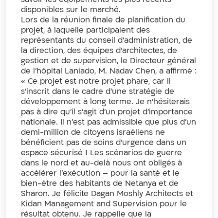
disponibles sur le marché.
Lors de la réunion finale de planification du
projet, à laquelle participaient des
représentants du conseil d’administration, de
la direction, des équipes d’architectes, de
gestion et de supervision, le Directeur général
de l’hôpital Laniado, M. Nadav Chen, a affirmé :
« Ce projet est notre projet phare, car il
s’inscrit dans le cadre d’une stratégie de
développement à long terme. Je n’hésiterais
pas à dire qu’il s’agit d’un projet d’importance
nationale. Il n’est pas admissible que plus d’un
demi-million de citoyens israéliens ne
bénéficient pas de soins d’urgence dans un
espace sécurisé ! Les scénarios de guerre
dans le nord et au-delà nous ont obligés à
accélérer l’exécution – pour la santé et le
bien-être des habitants de Netanya et de
Sharon. Je félicite Dagan Moshly Architects et
Kidan Management and Supervision pour le
résultat obtenu. Je rappelle que la