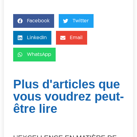
Facebook
Twitter
LinkedIn
Email
WhatsApp
Plus d'articles que
vous voudrez peut-
être lire