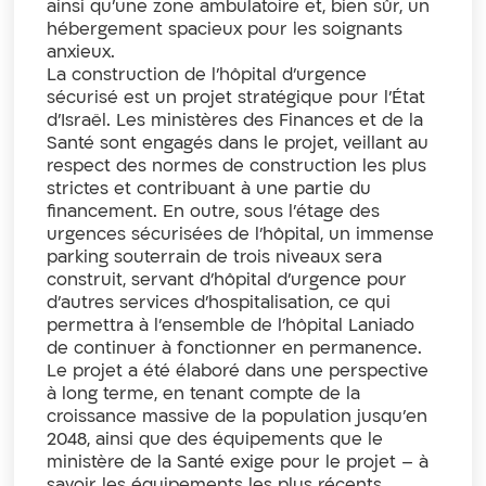
ainsi qu’une zone ambulatoire et, bien sûr, un
hébergement spacieux pour les soignants
anxieux.
La construction de l’hôpital d’urgence
sécurisé est un projet stratégique pour l’État
d’Israël. Les ministères des Finances et de la
Santé sont engagés dans le projet, veillant au
respect des normes de construction les plus
strictes et contribuant à une partie du
financement. En outre, sous l’étage des
urgences sécurisées de l’hôpital, un immense
parking souterrain de trois niveaux sera
construit, servant d’hôpital d’urgence pour
d’autres services d’hospitalisation, ce qui
permettra à l’ensemble de l’hôpital Laniado
de continuer à fonctionner en permanence.
Le projet a été élaboré dans une perspective
à long terme, en tenant compte de la
croissance massive de la population jusqu’en
2048, ainsi que des équipements que le
ministère de la Santé exige pour le projet – à
savoir les équipements les plus récents