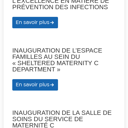
L’EXCELLENCE EN MATIÈRE DE
PRÉVENTION DES INFECTIONS
En savoir plus
INAUGURATION DE L’ESPACE
FAMILLES AU SEIN DU
« SHELTERED MATERNITY C
DEPARTMENT »
En savoir plus
INAUGURATION DE LA SALLE DE
SOINS DU SERVICE DE
MATERNITÉ C