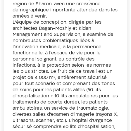
région de Sharon, avec une croissance
démographique importante attendue dans les
années à venir.
L’équipe de conception, dirigée par les
architectes Dagan-Moshly et Kidan
Management and Supervision, a examiné de
nombreuses problématiques liées à
l’innovation médicale, à la permanence
fonctionnelle, à l’espace de vie pour le
personnel soignant, au contrôle des
infections, à la protection selon les normes
les plus strictes. Le fruit de ce travail est un
projet de 4 000 m², entièrement sécurisé
pour tout scénario et comprenant des zones
de soins pour les patients alités (50 lits
d’hospitalisation + 10 lits ambulatoires pour les
traitements de courte durée), les patients
ambulatoires, un service de traumatologie,
diverses salles d’examen d’imagerie (rayons X,
ultrasons, scanner, etc.). L’hôpital d’urgence
sécurisé comprendra 60 lits d’hospitalisation,