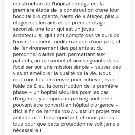
construction de l’hôpital protégé est la
première étape de la construction d’une tour
hospitalière géante, haute de 8 étages, plus 3
étages souterrains et un premier étage
sécurisé, une tour qui est un joyau
architectural, qui tient compte des valeurs de
l’environnement méditerranéen d’une part, et
de l’environnement des patients et du
personnel d’autre part, permettant aux
patients, au personnel et aux soignants de se
focaliser sur une mission simple – sauver des
vies et améliorer la qualité de la vie. Nous
mettrons tout en œuvre pour achever, avec
l’aide de Dieu, la construction de la première
phase – un hôpital sécurisé pour les cas
d’urgence, y compris un parking souterrain
pouvant être converti en hôpital d’urgence –
d’ici la fin de l’année 2027. C’est un projet très
ambitieux et très important, et nous prions
tous pour que cette protection ne soit jamais
nécessaire !