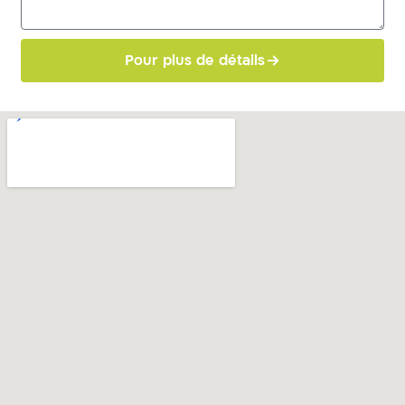
Pour plus de détails