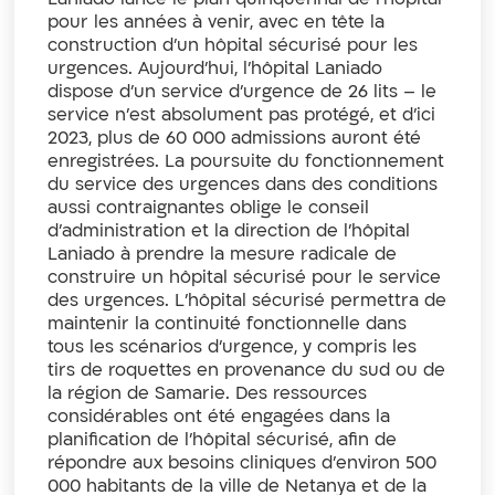
pour les années à venir, avec en tête la
construction d’un hôpital sécurisé pour les
urgences. Aujourd’hui, l’hôpital Laniado
dispose d’un service d’urgence de 26 lits – le
service n’est absolument pas protégé, et d’ici
2023, plus de 60 000 admissions auront été
enregistrées. La poursuite du fonctionnement
du service des urgences dans des conditions
aussi contraignantes oblige le conseil
d’administration et la direction de l’hôpital
Laniado à prendre la mesure radicale de
construire un hôpital sécurisé pour le service
des urgences. L’hôpital sécurisé permettra de
maintenir la continuité fonctionnelle dans
tous les scénarios d’urgence, y compris les
tirs de roquettes en provenance du sud ou de
la région de Samarie. Des ressources
considérables ont été engagées dans la
planification de l’hôpital sécurisé, afin de
répondre aux besoins cliniques d’environ 500
000 habitants de la ville de Netanya et de la