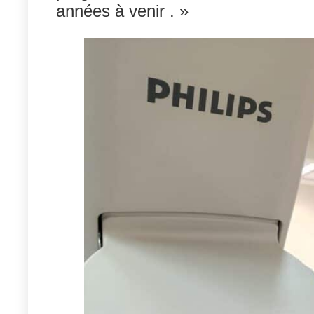
années à venir . »