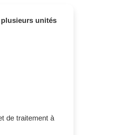
 plusieurs unités
et de traitement à