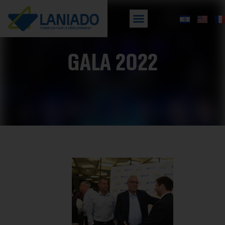
Gala 2022