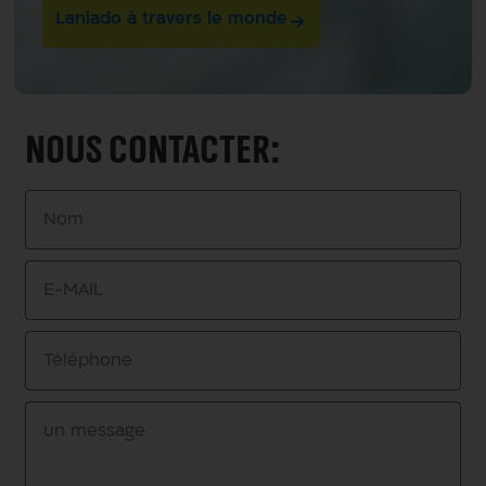
Laniado à travers le monde
Nous contacter: