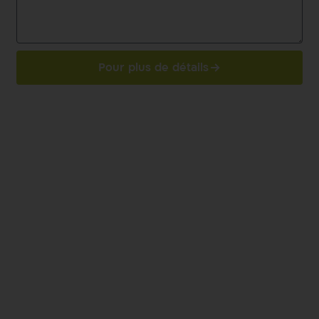
Pour plus de détails