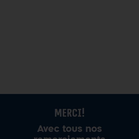
Merci!
Avec tous nos