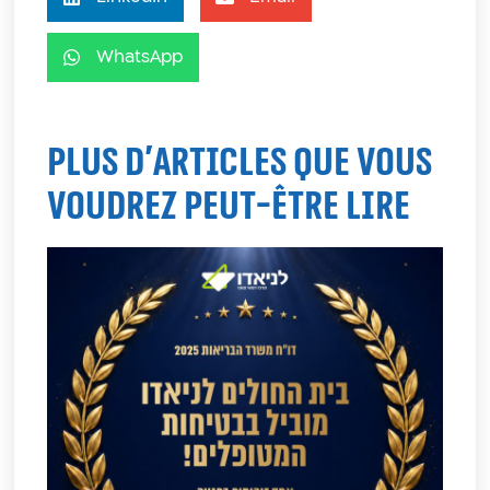
WhatsApp
Plus d'articles que vous
voudrez peut-être lire