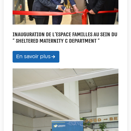
INAUGURATION DE L’ESPACE FAMILLES AU SEIN DU
« SHELTERED MATERNITY C DEPARTMENT »
En savoir plus