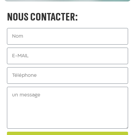
Nous contacter: