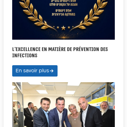
L’EXCELLENCE EN MATIÈRE DE PRÉVENTION DES
INFECTIONS
En savoir plus