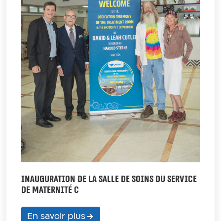
INAUGURATION DE LA SALLE DE SOINS DU SERVICE
DE MATERNITÉ C
En savoir plus