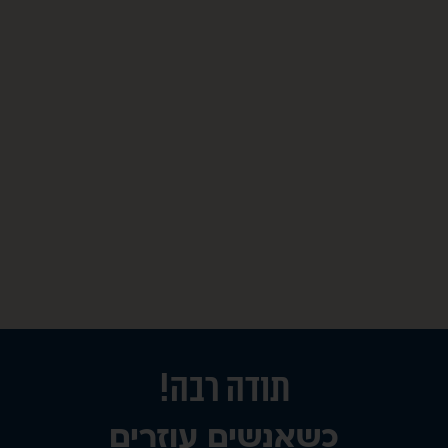
תודה רבה!
כשאנשים עוזרים