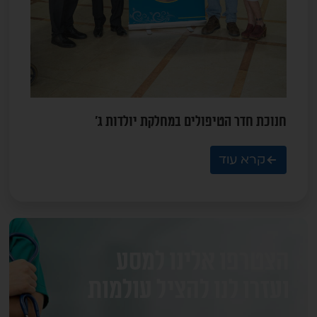
חנוכת חדר הטיפולים במחלקת יולדות ג'
קרא עוד
הצטרפו אלינו למסע
ועזרו לנו להציל עולמות