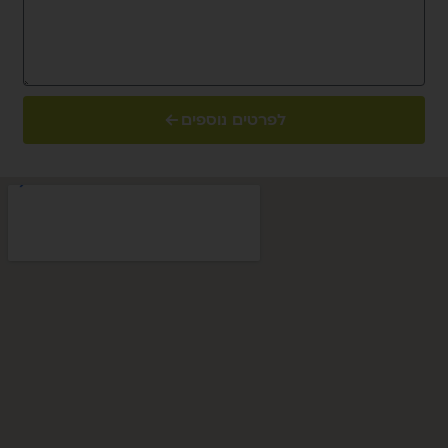
לפרטים נוספים