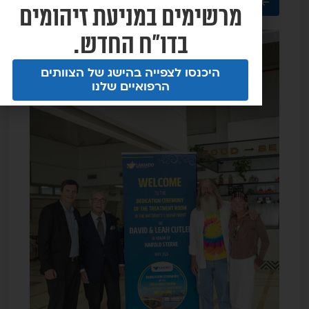
קרא עוד
מרשימים במניעת זיהומים
בדו"ח החדש.
היכנסו לצפייה בהישג של הצוותים
הרפואיים שלנו