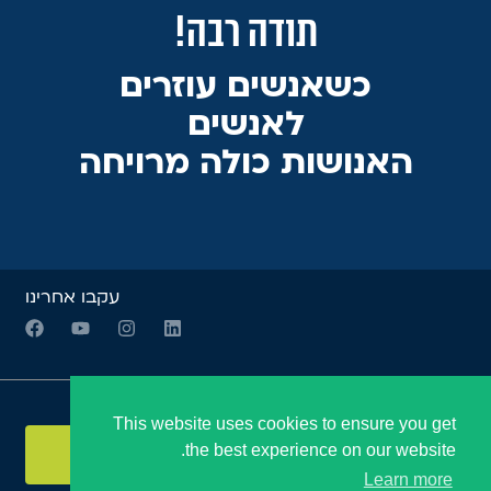
תודה רבה!
כשאנשים עוזרים
לאנשים
האנושות כולה מרויחה
עקבו אחרינו
הצטרפו לניוזלטר שלנו:
This website uses cookies to ensure you get
the best experience on our website.
שלח
Learn more