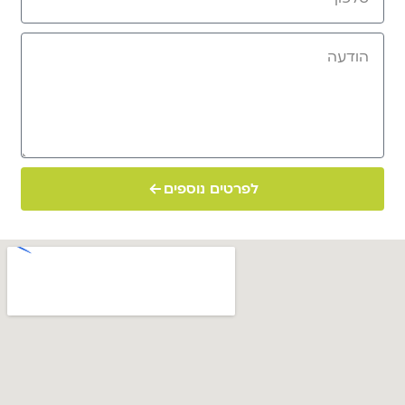
לפרטים נוספים