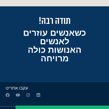
תודה רבה!
כשאנשים עוזרים
לאנשים
האנושות כולה
מרויחה
עקבו אחרינו