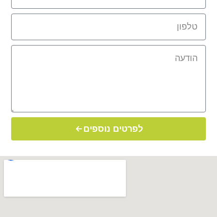
לפרטים נוספים