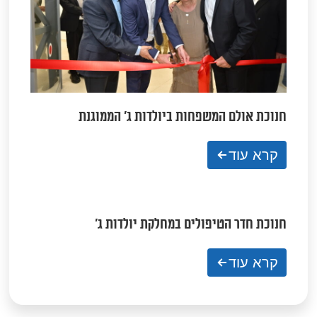
חנוכת אולם המשפחות ביולדות ג' הממוגנת
קרא עוד
חנוכת חדר הטיפולים במחלקת יולדות ג'
קרא עוד