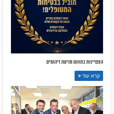
הצטיינות בתחום מניעת זיהומים
קרא עוד