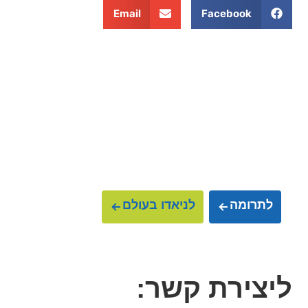
Email
Facebook
הצטרפו אלינו למסע
ועזרו לנו להציל
עולמות
לתרומה
לניאדו בעולם
ליצירת קשר: