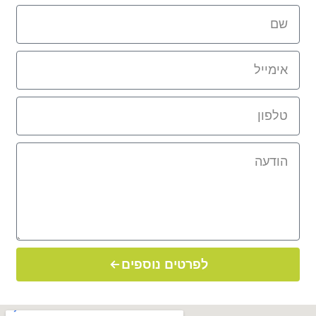
לפרטים נוספים