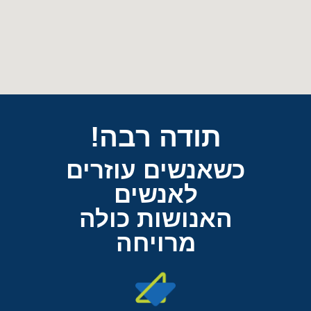
תודה רבה!
כשאנשים עוזרים
לאנשים
האנושות כולה
מרויחה