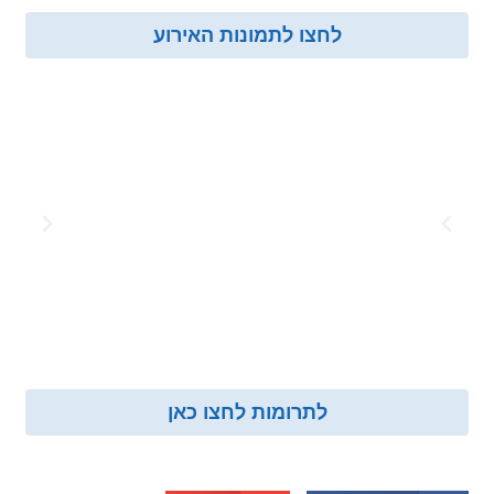
לחצו לתמונות האירוע
לתרומות לחצו כאן