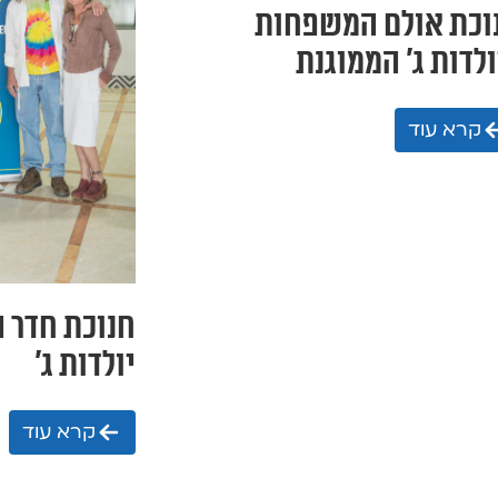
וכת אולם המשפחות
ולדות ג' הממוגנת
קרא עוד
חנוכת חדר 
יולדות ג'
קרא עוד