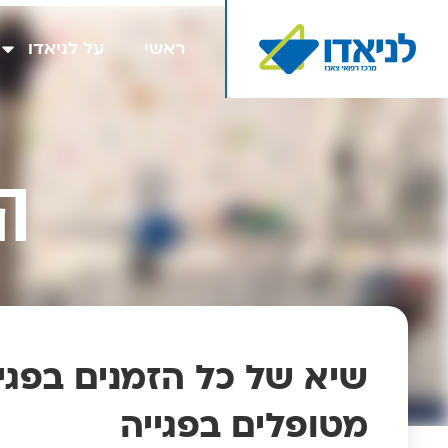
ראשי
על לניאדו
ה
שיא של כל הזמנים בפגיי
מטופלים בפגייה