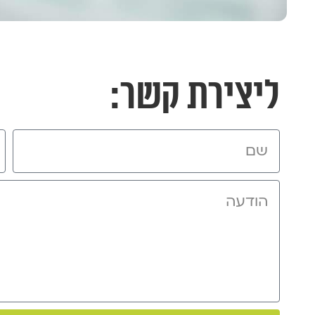
ליצירת קשר: