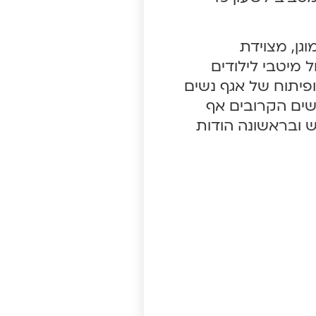
גן, מצוידת
מיטבי לילודים
ופיתוח של אגף נשים
בחודשים הקרובים אף
 ובראשונה הודות