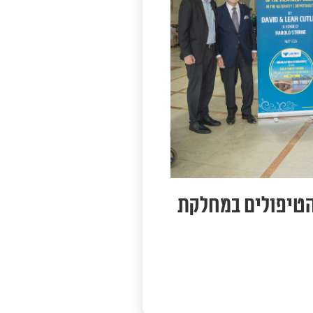
הטיפולים במחלקת